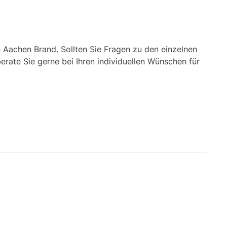
n Aachen Brand. Sollten Sie Fragen zu den einzelnen
rate Sie gerne bei Ihren individuellen Wünschen für