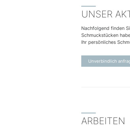
UNSER AK
Nachfolgend finden Si
Schmuckstücken haben 
Ihr persönliches Schm
Unverbindlich anfra
ARBEITEN