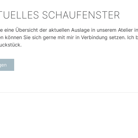
TUELLES SCHAUFENSTER
e eine Übersicht der aktuellen Auslage in unserem Atelier i
können Sie sich gerne mit mir in Verbindung setzen. Ich be
uckstück.
gen