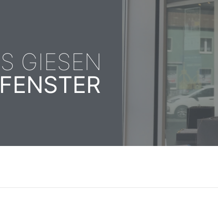
S GIESEN
FENSTER