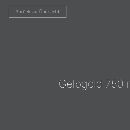
Zurück zur Übersicht
Gelbgold 750 mi